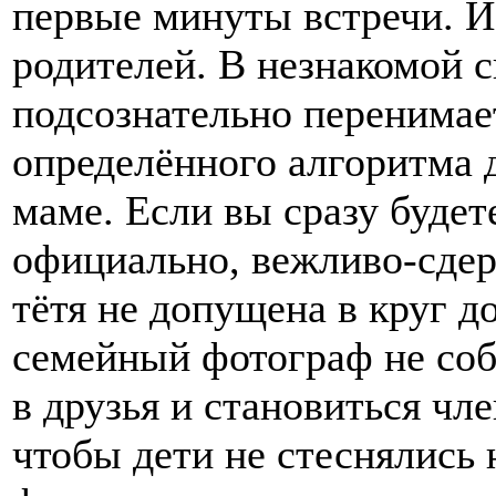
первые минуты встречи. И
родителей. В незнакомой 
подсознательно перенимает
определённого алгоритма 
маме. Если вы сразу будет
официально, вежливо-сдер
тётя не допущена в круг 
семейный фотограф не соб
в друзья и становиться чле
чтобы дети не стеснялись 