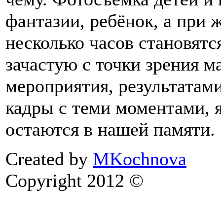
фантазии, ребёнок, а при 
несколько часов становятс
зачастую с точки зрения 
мероприятия, результатами
кадры с теми моментами, 
остаются в нашей памяти.
Created by
MKochnova
Copyright 2012 ©