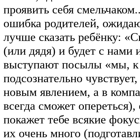
проявить себя смельчаком.
ошибка родителей, ожида
лучше сказать ребёнку: «С
(или дядя) и будет с нами
выступают посылы «мы, к 
подсознательно чувствует, 
новым явлением, а в компа
всегда сможет опереться),
покажет тебе всякие фоку
их очень много (подготавл