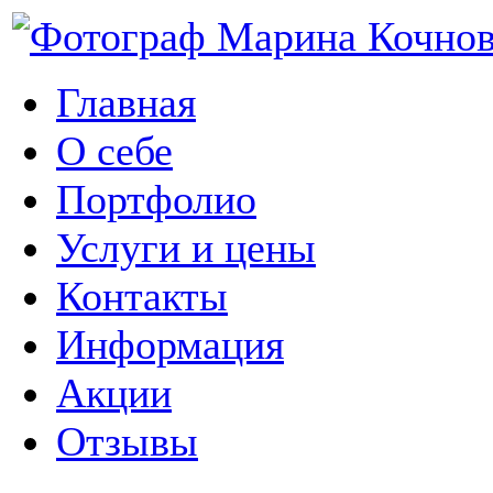
Главная
О себе
Портфолио
Услуги и цены
Контакты
Информация
Акции
Отзывы