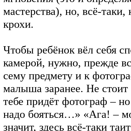
мастерства), но, всё-таки,
крохи.
Чтобы ребёнок вёл себя сп
камерой, нужно, прежде вс
сему предмету и к фотогра
малыша заранее. Не стоит 
тебе придёт фотограф – но
надо бояться…» «Ага! – м
значит, здесь всё-таки таи